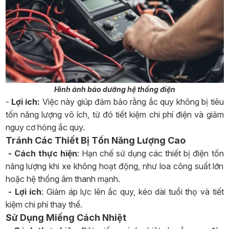
Hình ảnh bảo dưỡng hệ thống điện
-
Lợi ích:
Việc này giúp đảm bảo rằng ắc quy không bị tiêu
tốn năng lượng vô ích, từ đó tiết kiệm chi phí điện và giảm
nguy cơ hỏng ắc quy.
Tránh Các Thiết Bị Tốn Năng Lượng Cao
- Cách thực hiện
: Hạn chế sử dụng các thiết bị điện tốn
năng lượng khi xe không hoạt động, như loa công suất lớn
hoặc hệ thống âm thanh mạnh.
- Lợi ích
: Giảm áp lực lên ắc quy, kéo dài tuổi thọ và tiết
kiệm chi phí thay thế.
Sử Dụng Miếng Cách Nhiệt