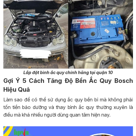
Lắp đặt bình ắc quy chính hãng tại quận 10
Gợi Ý
5 Cách
Tăng Độ Bền Ắc Quy Bosch
Hiệu Quả
Làm sao để có thể sử dụng ắc quy bền bỉ mà không phải
tốn tiền bảo dưỡng và thay bình ắc quy thường xuyên
là
điều mà khá nhiều người dùng quan tâm hiện nay.