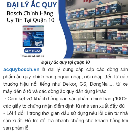
Đại lý ắc quy tại quận 10
acquybosch.vn
là đại lý cung cấp cấp các dòng sản
phẩm ắc quy chính hãng ngoại nhập, nội nhập đến từ các
thương hiệu nổi tiếng như Delkor, GS, DongNai,… từ xe
máy đến ô tô và các dòng ắc quy dân dụng khác
- Cam kết với khách hàng các sản phẩm chính hãng 100%
các giấy tờ chứng nhận điểm định từ nhà sản xuất đầy đủ
- Lỗi 1 đổi 1 trong thời gian đầu sử dụng nếu lỗi đến từ nhà
sản xuất. Hỗ trợ đổi trả nhanh chóng cho khách hàng khi
sản phẩm lỗi