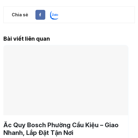
Chia sẻ
Bài viết liên quan
Ắc Quy Bosch Phường Cầu Kiệu – Giao
Nhanh, Lắp Đặt Tận Nơi