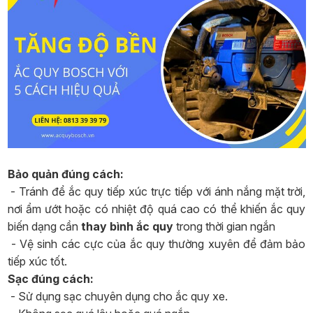
Bảo quản đúng cách:
- Tránh để ắc quy tiếp xúc trực tiếp với ánh nắng mặt trời,
nơi ẩm ướt hoặc có nhiệt độ quá cao có thể khiến ắc quy
biến dạng cần
thay bình ắc quy
trong thời gian ngắn
- Vệ sinh các cực của ắc quy thường xuyên để đảm bảo
tiếp xúc tốt.
Sạc đúng cách:
- Sử dụng sạc chuyên dụng cho ắc quy xe.