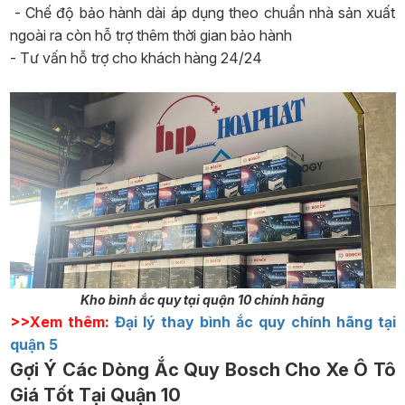
- Chế độ bảo hành dài áp dụng theo chuẩn nhà sản xuất
ngoài ra còn hỗ trợ thêm thời gian bảo hành
- Tư vấn hỗ trợ cho khách hàng 24/24
Kho bình ắc quy tại quận 10 chính hãng
>>Xem thêm:
Đại lý thay bình ắc quy chính hãng tại
quận 5
Gợi Ý Các Dòng Ắc Quy Bosch Cho Xe Ô Tô
Giá Tốt Tại Quận 10