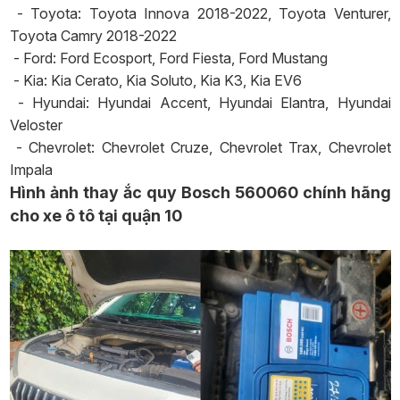
- Toyota: Toyota Innova 2018-2022, Toyota Venturer,
Toyota Camry 2018-2022
- Ford: Ford Ecosport, Ford Fiesta, Ford Mustang
- Kia: Kia Cerato, Kia Soluto, Kia K3, Kia EV6
- Hyundai: Hyundai Accent, Hyundai Elantra, Hyundai
Veloster
- Chevrolet: Chevrolet Cruze, Chevrolet Trax, Chevrolet
Impala
Hình ảnh thay ắc quy Bosch 560060 chính hãng
cho xe ô tô tại quận 10