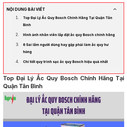
NỘI DUNG BÀI VIẾT
Top Đại Lý Ắc Quy Bosch Chính Hãng Tại Quận Tân
Bình
Hình ảnh nhân viên lắp đặt ắc quy Bosch chính hãng
6 Sai lầm người dùng hay gặp phải làm ắc quy hư
hỏng
Chi tiết quy trình sạc ắc quy Bosch hiệu quả nhất
Top Đại Lý Ắc Quy Bosch Chính Hãng Tại
Quận Tân Bình