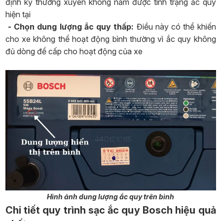
định kỳ thường xuyên không nắm được tình trạng ắc quy
hiện tại
- Chọn dung lượng ắc quy thấp:
Điều này có thể khiến
cho xe không thể hoạt động bình thường vì ắc quy không
đủ dòng để cấp cho hoạt động của xe
Hình ảnh dung lượng ắc quy trên bình
Chi tiết quy trình sạc ắc quy Bosch hiệu quả