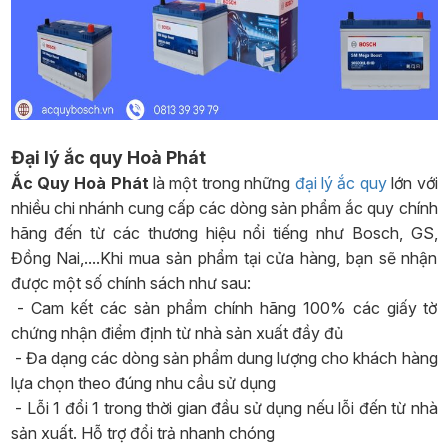
Đại lý ắc quy Hoà Phát
Ắc Quy Hoà Phát
là một trong những
đại lý ắc quy
lớn với
nhiều chi nhánh cung cấp các dòng sản phẩm ắc quy chính
hãng đến từ các thương hiệu nổi tiếng như Bosch, GS,
Đồng Nai,....Khi mua sản phẩm tại cửa hàng, bạn sẽ nhận
được một số chính sách như sau:
- Cam kết các sản phẩm chính hãng 100% các giấy tờ
chứng nhận điểm định từ nhà sản xuất đầy đủ
- Đa dạng các dòng sản phẩm dung lượng cho khách hàng
lựa chọn theo đúng nhu cầu sử dụng
- Lỗi 1 đổi 1 trong thời gian đầu sử dụng nếu lỗi đến từ nhà
sản xuất. Hỗ trợ đổi trả nhanh chóng