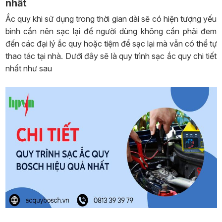
nhất
Ắc quy khi sử dụng trong thời gian dài sẽ có hiện tượng yếu
bình cần nên sạc lại để người dùng không cần phải đem
đến các đại lý ắc quy hoặc tiệm để sạc lại mà vẫn có thể tự
thao tác tại nhà. Dưới đây sẽ là quy trình sạc ắc quy chi tiết
nhất như sau