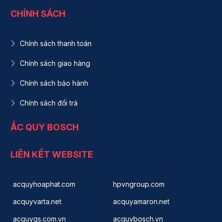
CHÍNH SÁCH
Chính sách thanh toán
Chính sách giao hàng
Chính sách bảo hành
Chính sách đổi trả
ẮC QUY BOSCH
LIÊN KẾT WEBSITE
acquyhoaphat.com
hpvngroup.com
acquyvarta.net
acquyamaron.net
acquygs.com.vn
acquybosch.vn