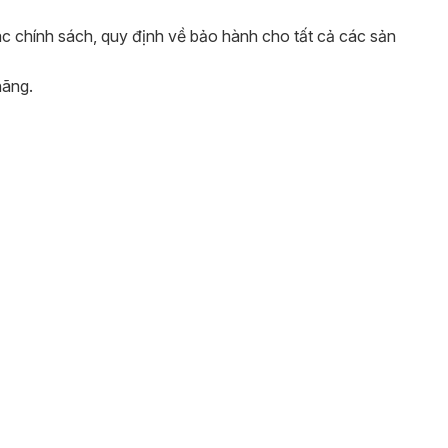
c chính sách, quy định về bảo hành cho tất cả các sản
hãng.