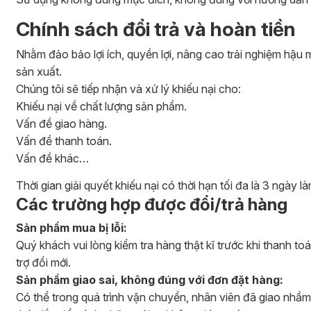
Chính sách đổi trả và hoàn tiền
Nhằm đảo bảo lợi ích, quyền lợi, nâng cao trải nghiệm hậu m
sản xuất.
Chúng tôi sẽ tiếp nhận và xử lý khiếu nại cho:
Khiếu nại về chất lượng sản phẩm.
Vấn đề giao hàng.
Vấn đề thanh toán.
Vấn đề khác…
Thời gian giải quyết khiếu nại có thời hạn tối đa là 3 ngày 
Các trường hợp được đổi/trả hàng
Sản phẩm mua bị lỗi:
Quý khách vui lòng kiểm tra hàng thật kĩ trước khi thanh to
trợ đổi mới.
Sản phẩm giao sai, không đúng với đơn đặt hàng:
Có thể trong quá trình vận chuyển, nhân viên đã giao nhầm