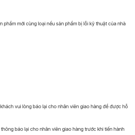
ản phẩm mới cùng loại nếu sản phẩm bị lỗi kỹ thuật của nhà
uý khách vui lòng báo lại cho nhân viên giao hàng để được hỗ
hông báo lại cho nhân viên giao hàng trước khi tiến hành