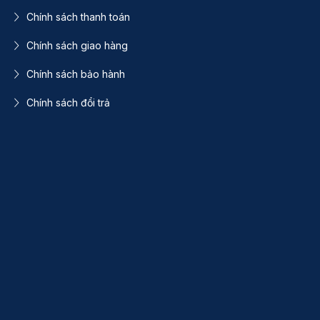
Chính sách thanh toán
Chính sách giao hàng
Chính sách bảo hành
Chính sách đổi trả