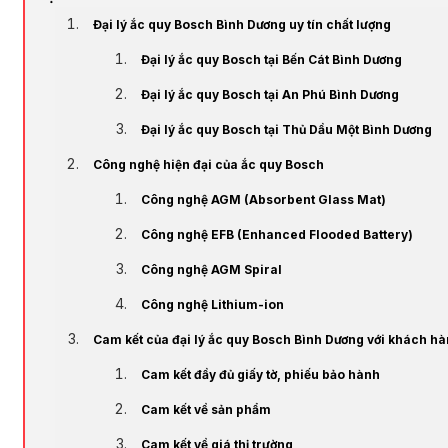
Đại lý ắc quy Bosch Bình Dương uy tín chất lượng
Đại lý ắc quy Bosch tại Bến Cát Bình Dương
Đại lý ắc quy Bosch tại An Phú Bình Dương
Đại lý ắc quy Bosch tại Thủ Dầu Một Bình Dương
Công nghệ hiện đại của ắc quy Bosch
Công nghệ AGM (Absorbent Glass Mat)
Công nghệ EFB (Enhanced Flooded Battery)
Công nghệ AGM Spiral
Công nghệ Lithium-ion
Cam kết của đại lý ắc quy Bosch Bình Dương với khách h
Cam kết đầy đủ giấy tờ, phiếu bảo hành
Cam kết về sản phẩm
Cam kết về giá thị trường