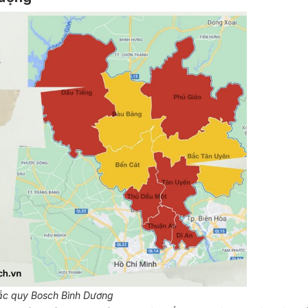
 ắc quy Bosch Bình Dương