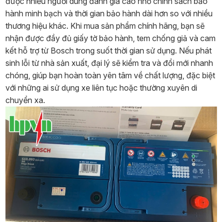
được nhiều người dùng đánh giá cao nhờ chính sách bảo
hành minh bạch và thời gian bảo hành dài hơn so với nhiều
thương hiệu khác. Khi mua sản phẩm chính hãng, bạn sẽ
nhận được đầy đủ giấy tờ bảo hành, tem chống giả và cam
kết hỗ trợ từ Bosch trong suốt thời gian sử dụng. Nếu phát
sinh lỗi từ nhà sản xuất, đại lý sẽ kiểm tra và đổi mới nhanh
chóng, giúp bạn hoàn toàn yên tâm về chất lượng, đặc biệt
với những ai sử dụng xe liên tục hoặc thường xuyên di
chuyển xa.