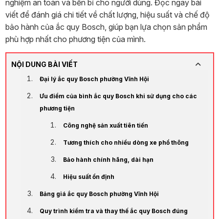
nghiệm an toàn và bền bỉ cho người dùng. Đọc ngay bài
viết để đánh giá chi tiết về chất lượng, hiệu suất và chế độ
bảo hành của ắc quy Bosch, giúp bạn lựa chọn sản phẩm
phù hợp nhất cho phương tiện của mình.
NỘI DUNG BÀI VIẾT
Đại lý ắc quy Bosch phường Vĩnh Hội
Ưu điểm của bình ắc quy Bosch khi sử dụng cho các
phương tiện
Công nghệ sản xuất tiên tiến
Tương thích cho nhiều dòng xe phổ thông
Bảo hành chính hãng, dài hạn
Hiệu suất ổn định
Bảng giá ắc quy Bosch phường Vĩnh Hội
Quy trình kiểm tra và thay thế ắc quy Bosch đúng