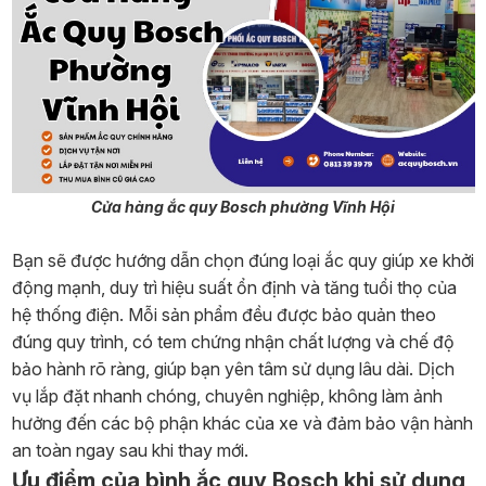
Cửa hàng ắc quy Bosch phường Vĩnh Hội
Bạn sẽ được hướng dẫn chọn đúng loại ắc quy giúp xe khởi
động mạnh, duy trì hiệu suất ổn định và tăng tuổi thọ của
hệ thống điện. Mỗi sản phẩm đều được bảo quản theo
đúng quy trình, có tem chứng nhận chất lượng và chế độ
bảo hành rõ ràng, giúp bạn yên tâm sử dụng lâu dài. Dịch
vụ lắp đặt nhanh chóng, chuyên nghiệp, không làm ảnh
hưởng đến các bộ phận khác của xe và đảm bảo vận hành
an toàn ngay sau khi thay mới.
Ưu điểm của bình ắc quy Bosch khi sử dụng