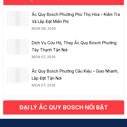
Ắc Quy Bosch Phường Phú Thọ Hòa – Kiểm Tra
Và Lắp Đặt Miễn Phí
MON 08, 2026
Dịch Vụ Cứu Hộ, Thay Ắc Quy Bosch Phường
Tây Thạnh Tận Nơi
MON 07, 2026
Ắc Quy Bosch Phường Cầu Kiệu – Giao Nhanh,
Lắp Đặt Tận Nơi
MON 07, 2026
ĐẠI LÝ ẮC QUY BOSCH NỔI BẬT