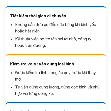
Tiết kiệm thời gian di chuyển
Không cần đưa xe đến cửa hàng khi bình yếu
hoặc hết điện.
Kỹ thuật viên hỗ trợ tận nơi tại nhà, công ty
hoặc trên đường.
Kiểm tra và tư vấn đúng loại bình
Được kiểm tra tình trạng ắc quy trước khi thay
mới.
Tư vấn đúng dung lượng, đúng cọc bình và phù
hợp với từng dòng xe.