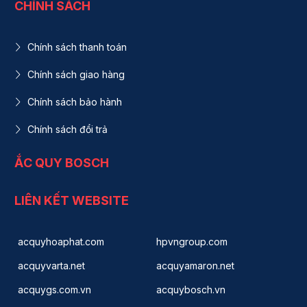
CHÍNH SÁCH
Chính sách thanh toán
Chính sách giao hàng
Chính sách bảo hành
Chính sách đổi trả
ẮC QUY BOSCH
LIÊN KẾT WEBSITE
acquyhoaphat.com
hpvngroup.com
acquyvarta.net
acquyamaron.net
acquygs.com.vn
acquybosch.vn