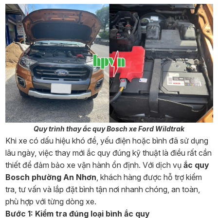
Quy trình thay ắc quy Bosch xe Ford Wildtrak
Khi xe có dấu hiệu khó đề, yếu điện hoặc bình đã sử dụng
lâu ngày, việc thay mới ắc quy đúng kỹ thuật là điều rất cần
thiết để đảm bảo xe vận hành ổn định. Với dịch vụ
ắc quy
Bosch phường An Nhơn
, khách hàng được hỗ trợ kiểm
tra, tư vấn và lắp đặt bình tận nơi nhanh chóng, an toàn,
phù hợp với từng dòng xe.
Bước 1: Kiểm tra đúng loại bình ắc quy