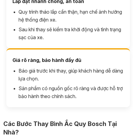
Lắp đặt nhanh chóng, an toàn
Quy trình tháo lắp cẩn thận, hạn chế ảnh hưởng
hệ thống điện xe.
Sau khi thay sẽ kiểm tra khởi động và tình trạng
sạc của xe.
Giá rõ ràng, bảo hành đầy đủ
Báo giá trước khi thay, giúp khách hàng dễ dàng
lựa chọn.
Sản phẩm có nguồn gốc rõ ràng và được hỗ trợ
bảo hành theo chính sách.
Các Bước Thay Bình Ắc Quy Bosch Tại
Nhà?