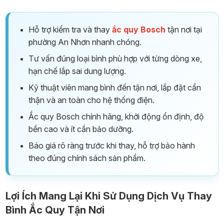
Hỗ trợ kiểm tra và thay
ắc quy Bosch
tận nơi tại
phường An Nhơn nhanh chóng.
Tư vấn đúng loại bình phù hợp với từng dòng xe,
hạn chế lắp sai dung lượng.
Kỹ thuật viên mang bình đến tận nơi, lắp đặt cẩn
thận và an toàn cho hệ thống điện.
Ắc quy Bosch chính hãng, khởi động ổn định, độ
bền cao và ít cần bảo dưỡng.
Báo giá rõ ràng trước khi thay, hỗ trợ bảo hành
theo đúng chính sách sản phẩm.
Lợi Ích Mang Lại Khi Sử Dụng Dịch Vụ Thay
Bình Ắc Quy Tận Nơi