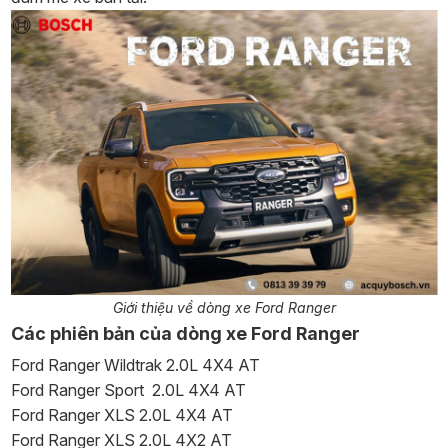
Giới thiệu về dòng xe Ford Ranger
Các phiên bản của dòng xe Ford Ranger
Ford Ranger Wildtrak 2.0L 4X4 AT
Ford Ranger Sport 2.0L 4X4 AT
Ford Ranger XLS 2.0L 4X4 AT
Ford Ranger XLS 2.0L 4X2 AT