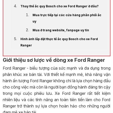
Thay thế ắc quy Bosch cho xe Ford Ranger ở đâu?
Mua trực tiếp tại các cửa hàng phân phối ắc
uy
Mua ở trang website, fanpage uy tín
Hình ảnh lắp đặt thực tế ắc quy Bosch cho xe Ford
Ranger
Giới thiệu sơ lược về dòng xe Ford Ranger
Ford Ranger - biểu tượng của sức mạnh và đa dụng trong
phân khúc xe bán tải. Với thiết kế mạnh mẽ, khả năng vận
hành ấn tượng Ford Ranger không chỉ là lựa chọn hàng đầu
cho công việc mà còn là người bạn đồng hành đáng tin cậy
trong mọi cuộc phiêu lưu. Xe Ford Ranger rất tiết kiệm
nhiên liệu và các tính năng an toàn tiên tiến làm cho Ford
Ranger trở thành sự lựa chọn hoàn hảo cho những người
đam mê xe bán tải.