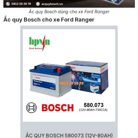
Ắc quy Bosch dùng cho xe Ford Ranger
Ắc quy Bosch cho xe Ford Ranger
ẮC QUY BOSCH 580073 (12V-80AH)