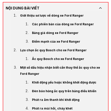
NỘI DUNG BÀI VIẾT
Giới thiệu sơ lược về dòng xe Ford Ranger
Các phiên bản của dòng xe Ford Ranger
Bảng giá dòng xe Ford Ranger
Điểm mạnh của xe Ford Ranger
Lựa chọn ắc quy Bosch cho xe Ford Ranger
Ắc quy Bosch cho xe Ford Ranger
Một số dấu hiệu nhận biết cần thay thế ắc quy cho xe
Ford Ranger
Khởi động yếu hoặc không khởi động được
Đèn báo hỏng ắc quy trên bảng điều khiển
Phát ra âm thanh khi khởi động
Phát ra mùi hôi, cháy khét