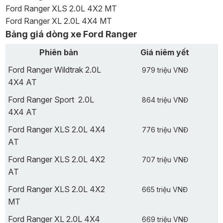
Ford Ranger XLS 2.0L 4X2 MT
Ford Ranger XL 2.0L 4X4 MT
Bảng giá dòng xe Ford Ranger
Phiên bản
Giá niêm yết
Ford Ranger Wildtrak 2.0L
979 triệu VNĐ
4X4 AT
Ford Ranger Sport 2.0L
864 triệu VNĐ
4X4 AT
Ford Ranger XLS 2.0L 4X4
776 triệu VNĐ
AT
Ford Ranger XLS 2.0L 4X2
707 triệu VNĐ
AT
Ford Ranger XLS 2.0L 4X2
665 triệu VNĐ
MT
Ford Ranger XL 2.0L 4X4
669 triệu VNĐ