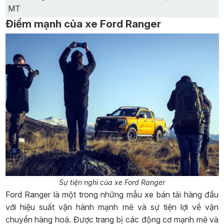
MT
Điểm mạnh của xe Ford Ranger
Sự tiện nghi của xe Ford Ranger
Ford Ranger là một trong những mẫu xe bán tải hàng đầu
với hiệu suất vận hành mạnh mẽ và sự tiện lợi về vận
chuyển hàng hoá. Được trang bị các động cơ mạnh mẽ và