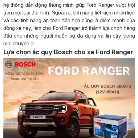
hệ thống dẫn động thông minh giúp Ford Ranger vượt trội
trên mọi loại địa hình. Ngoài ra, tính năng tiết kiệm nhiên liệu
và các tính năng an toàn tiên tiến cũng là điểm mạnh của
dòng xe này, làm cho Ford Ranger trở thành lựa chọn hàng
đầu cho những người muốn sự đa dụng và tin cậy trong
mọi chuyến đi.
Lựa chọn ắc quy Bosch cho xe Ford Ranger