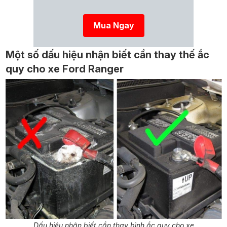
Mua Ngay
Một số dấu hiệu nhận biết cần thay thế ắc
quy cho xe Ford Ranger
Dấu hiệu nhận biết cần thay bình ắc quy cho xe