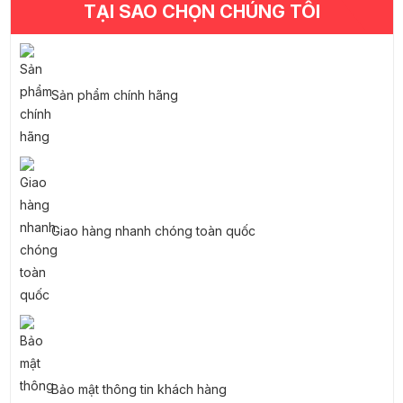
TẠI SAO CHỌN CHÚNG TÔI
Sản phẩm chính hãng
Giao hàng nhanh chóng toàn quốc
Bảo mật thông tin khách hàng